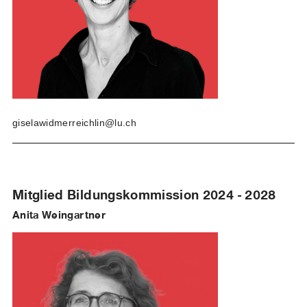
giselawidmerreichlin@lu.ch
Mitglied Bildungskommission 2024 - 2028
Anita Weingartner