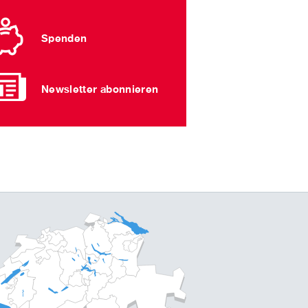
Spenden
Newsletter abonnieren