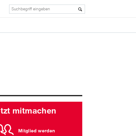
etzt mitmachen
Mitglied werden